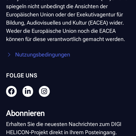
spiegeln nicht unbedingt die Ansichten der
Europäischen Union oder der Exekutivagentur für
Bildung, Audiovisuelles und Kultur (EACEA) wider.
Weder die Europäische Union noch die EACEA
können für diese verantwortlich gemacht werden.
Nutzungsbedingungen
FOLGE UNS
Abonnieren
Erhalten Sie die neuesten Nachrichten zum DIGI
HELICON-Projekt direkt in Ihrem Posteingang.