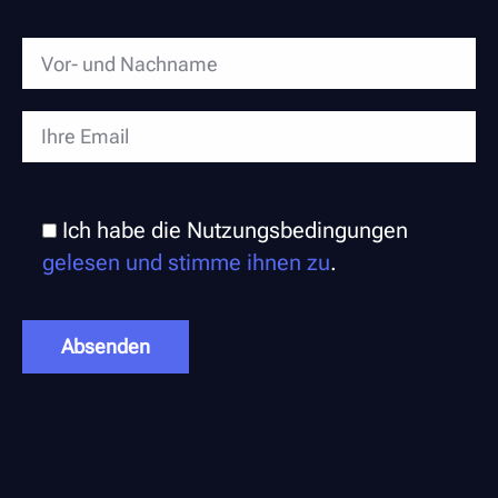
Ich habe die Nutzungsbedingungen
gelesen und stimme ihnen zu
.