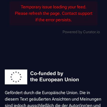
Temporary issue loading your feed.
Please refresh the page. Contact support
if the error persists.
Powered by Curator.io
Gefördert durch die Europäische Union. Die in
diesem Text geäußerten Ansichten und Meinungen
sind jedoch ausschließlich die der Autor(inn)en und