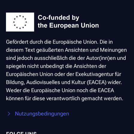
Gefördert durch die Europäische Union. Die in
diesem Text geäußerten Ansichten und Meinungen
sind jedoch ausschließlich die der Autor(inn)en und
spiegeln nicht unbedingt die Ansichten der
Europäischen Union oder der Exekutivagentur für
Bildung, Audiovisuelles und Kultur (EACEA) wider.
Weder die Europäische Union noch die EACEA
können für diese verantwortlich gemacht werden.
Nutzungsbedingungen