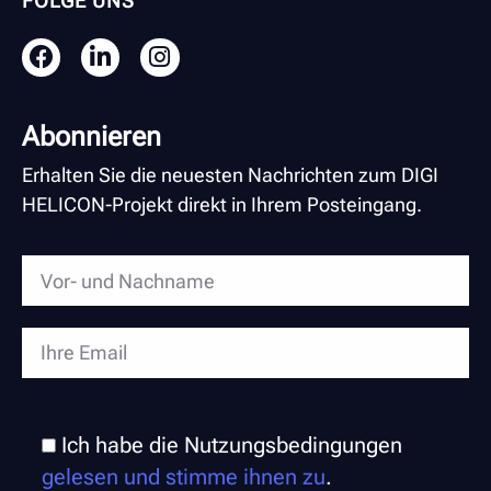
FOLGE UNS
Abonnieren
Erhalten Sie die neuesten Nachrichten zum DIGI
HELICON-Projekt direkt in Ihrem Posteingang.
Ich habe die Nutzungsbedingungen
gelesen und stimme ihnen zu
.