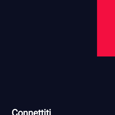
Connettiti