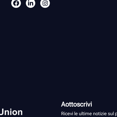
Aottoscrivi
Ricevi le ultime notizie su