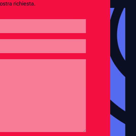
ostra richiesta.