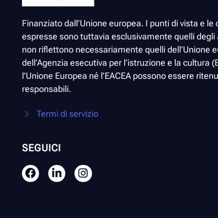
Finanziato dall’Unione europea. I punti di vista e le 
espresse sono tuttavia esclusivamente quelli degli 
non riflettono necessariamente quelli dell’Unione 
dell’Agenzia esecutiva per l’istruzione e la cultura
l’Unione Europea né l’EACEA possono essere riten
responsabili.
Termi di servizio
SEGUICI