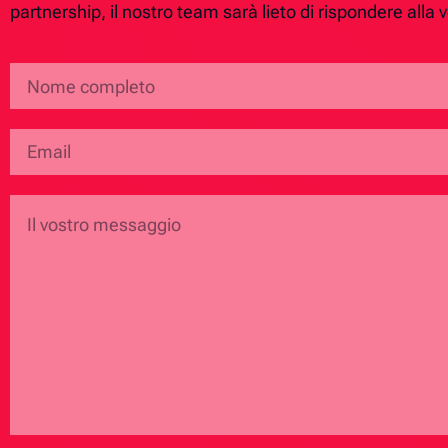
partnership, il nostro team sarà lieto di rispondere alla v