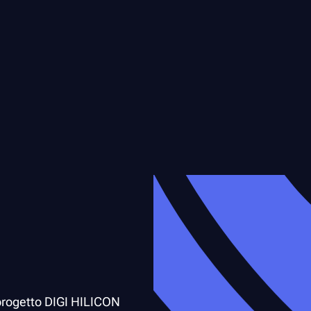
l progetto DIGI HILICON