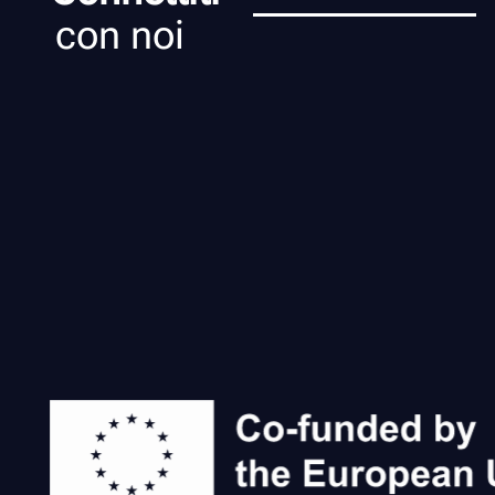
con noi