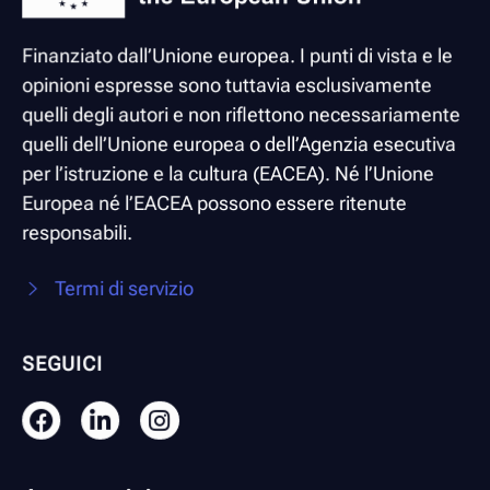
Finanziato dall’Unione europea. I punti di vista e le
opinioni espresse sono tuttavia esclusivamente
quelli degli autori e non riflettono necessariamente
quelli dell’Unione europea o dell’Agenzia esecutiva
per l’istruzione e la cultura (EACEA). Né l’Unione
Europea né l’EACEA possono essere ritenute
responsabili.
Termi di servizio
SEGUICI