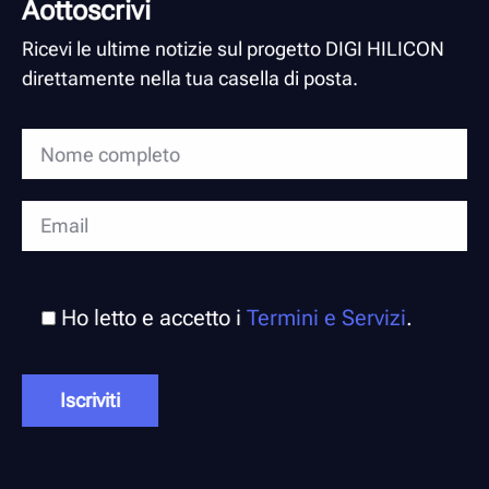
Aottoscrivi
Ricevi le ultime notizie sul progetto DIGI HILICON
direttamente nella tua casella di posta.
Ho letto e accetto i
Termini e Servizi
.