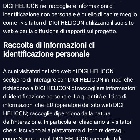
DIGI HELICON nel raccogliere informazioni di
identificazione non personale è quello di capire meglio
come i visitatori di DIGI HELICON utilizzano il suo sito
web e per la diffusione di rapporti sul progetto.
Raccolta di informazioni di
identificazione personale
Alcuni visitatori del sito web di DIGI HELICON
scelgono di interagire con DIGI HELICON in modi che
richiedono a DIGI HELICON di raccogliere informazioni
di identificazione personale. La quantità e il tipo di
informazioni che iED (operatore del sito web DIGI
HELICON) raccoglie dipendono dalla natura
dell’interazione. In particolare, chiediamo ai visitatori
che si iscrivono alla piattaforma di fornire dettagli
come Nome, email. DIGI HELICON raccoglie tali