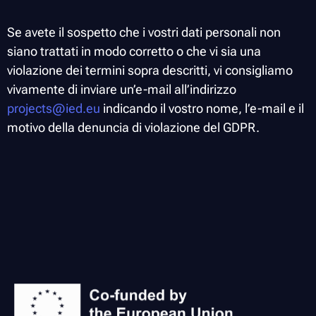
Se avete il sospetto che i vostri dati personali non
siano trattati in modo corretto o che vi sia una
violazione dei termini sopra descritti, vi consigliamo
vivamente di inviare un’e-mail all’indirizzo
projects@ied.eu
indicando il vostro nome, l’e-mail e il
motivo della denuncia di violazione del GDPR.