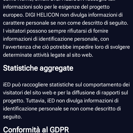
informazioni solo per le esigenze del progetto
europeo. DIGI HELICON non divulga informazioni di
carattere personale se non come descritto di seguito.
I visitatori possono sempre rifiutarsi di fornire
informazioni di identificazione personale, con
l’avvertenza che ciò potrebbe impedire loro di svolgere
determinate attività legate al sito web.
Statistiche aggregate
iED può raccogliere statistiche sul comportamento dei
visitatori del sito web e per la diffusione di rapporti sul
progetto. Tuttavia, iED non divulga informazioni di
identificazione personale se non come descritto di
seguito.
Conformità al GDPR