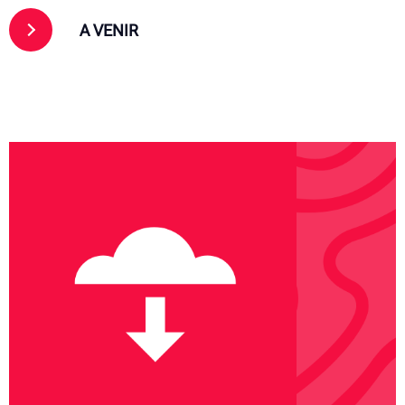
A VENIR