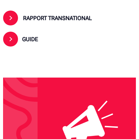
RAPPORT TRANSNATIONAL
GUIDE