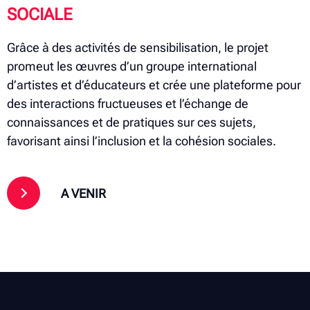
SOCIALE
Grâce à des activités de sensibilisation, le projet
promeut les œuvres d’un groupe international
d’artistes et d’éducateurs et crée une plateforme pour
des interactions fructueuses et l’échange de
connaissances et de pratiques sur ces sujets,
favorisant ainsi l’inclusion et la cohésion sociales.
A VENIR