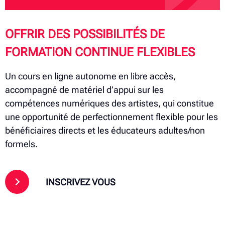
OFFRIR DES POSSIBILITÉS DE
FORMATION CONTINUE FLEXIBLES
Un cours en ligne autonome en libre accès,
accompagné de matériel d’appui sur les
compétences numériques des artistes, qui constitue
une opportunité de perfectionnement flexible pour les
bénéficiaires directs et les éducateurs adultes/non
formels.
INSCRIVEZ VOUS