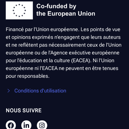
Financé par l’Union européenne. Les points de vue
et opinions exprimés n’engagent que leurs auteurs
et ne reflètent pas nécessairement ceux de l’Union
européenne ou de l’Agence exécutive européenne
pour l’éducation et la culture (EACEA). Ni l’Union
européenne ni l’EACEA ne peuvent en être tenues
pour responsables.
Conditions d'utilisation
NOUS SUIVRE