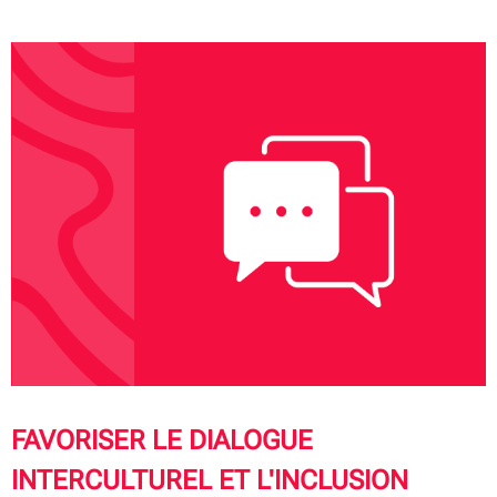
FAVORISER LE DIALOGUE
INTERCULTUREL ET L'INCLUSION