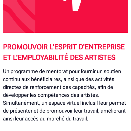
PROMOUVOIR L'ESPRIT D'ENTREPRISE
ET L'EMPLOYABILITÉ DES ARTISTES
Un programme de mentorat pour fournir un soutien
continu aux bénéficiaires, ainsi que des activités
directes de renforcement des capacités, afin de
développer les compétences des artistes.
Simultanément, un espace virtuel inclusif leur permet
de présenter et de promouvoir leur travail, améliorant
ainsi leur accès au marché du travail.