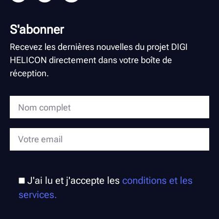
S'abonner
Recevez les dernières nouvelles du projet DIGI
HELICON directement dans votre boîte de
réception.
J'ai lu et j'accepte les
conditions et les
services.