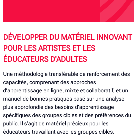
DÉVELOPPER DU MATÉRIEL INNOVANT
POUR LES ARTISTES ET LES
ÉDUCATEURS D'ADULTES
Une méthodologie transférable de renforcement des
capacités, comprenant des approches
d’apprentissage en ligne, mixte et collaboratif, et un
manuel de bonnes pratiques basé sur une analyse
plus approfondie des besoins d’apprentissage
spécifiques des groupes cibles et des préférences du
public. Il s’agit de matériel précieux pour les
éducateurs travaillant avec les groupes cibles.