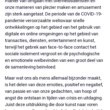
manier van omgaan met overheidsdiensten en
onze manieren van plezier maken en amusement
zijn sterk aangetast. De periode van de COVID-19-
pandemie veroorzaakte weliswaar snelle
ontwikkelingen op het gebied van het gebruik van
digitale en online omgevingen op het gebied van
transacties, diensten, entertainment en kunst,
terwijl het gebrek aan face-to-face contact het
sociale isolement vergroot en de psychologische
en emotionele welbevinden van een groot deel van
de samenleving beïnvloed.
Maar wat ons als mens allemaal bijzonder maakt,
is het delen van deze emoties, positief en negatief,
van passie en van onze gedachten, van hoop of
angst die ontstaan in tijden van crisis en uitdaging.
Juist deze uitdrukking die door kunst naar voren