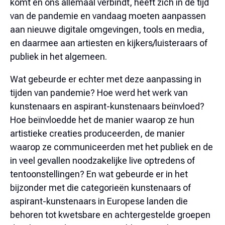
komt en ons allemaal verbindt, heeft zich in de tijd
van de pandemie en vandaag moeten aanpassen
aan nieuwe digitale omgevingen, tools en media,
en daarmee aan artiesten en kijkers/luisteraars of
publiek in het algemeen.
Wat gebeurde er echter met deze aanpassing in
tijden van pandemie? Hoe werd het werk van
kunstenaars en aspirant-kunstenaars beïnvloed?
Hoe beïnvloedde het de manier waarop ze hun
artistieke creaties produceerden, de manier
waarop ze communiceerden met het publiek en de
in veel gevallen noodzakelijke live optredens of
tentoonstellingen? En wat gebeurde er in het
bijzonder met die categorieën kunstenaars of
aspirant-kunstenaars in Europese landen die
behoren tot kwetsbare en achtergestelde groepen