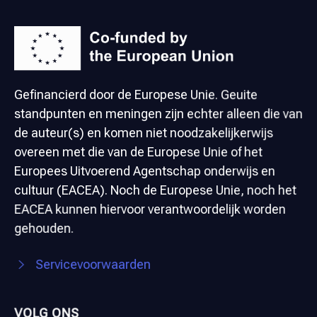
Gefinancierd door de Europese Unie. Geuite
standpunten en meningen zijn echter alleen die van
de auteur(s) en komen niet noodzakelijkerwijs
overeen met die van de Europese Unie of het
Europees Uitvoerend Agentschap onderwijs en
cultuur (EACEA). Noch de Europese Unie, noch het
EACEA kunnen hiervoor verantwoordelijk worden
gehouden.
Servicevoorwaarden
VOLG ONS