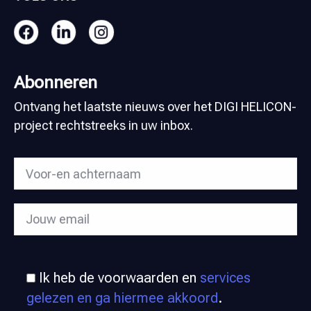
Abonneren
Ontvang het laatste nieuws over het DIGI HELICON-
project rechtstreeks in uw inbox.
Ik heb de voorwaarden en
services
gelezen en ga hiermee akkoord
.