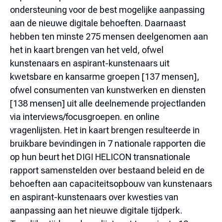
ondersteuning voor de best mogelijke aanpassing
aan de nieuwe digitale behoeften. Daarnaast
hebben ten minste 275 mensen deelgenomen aan
het in kaart brengen van het veld, ofwel
kunstenaars en aspirant-kunstenaars uit
kwetsbare en kansarme groepen [137 mensen],
ofwel consumenten van kunstwerken en diensten
[138 mensen] uit alle deelnemende projectlanden
via interviews/focusgroepen. en online
vragenlijsten. Het in kaart brengen resulteerde in
bruikbare bevindingen in 7 nationale rapporten die
op hun beurt het DIGI HELICON transnationale
rapport samenstelden over bestaand beleid en de
behoeften aan capaciteitsopbouw van kunstenaars
en aspirant-kunstenaars over kwesties van
aanpassing aan het nieuwe digitale tijdperk.