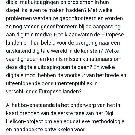
die al met uitdagingen en problemen in hun
dagelijks leven te maken hadden? Met welke
problemen werden ze geconfronteerd en worden
ze nog steeds geconfronteerd bij de aanpassing
aan digitale media? Hoe klaar waren de Europese
landen en hun beleid voor de overgang naar een
uitsluitend digitale wereld in de kunsten? Welke
vaardigheden en kennis missen kunstenaars om
deze digitale uitdaging aan te gaan? En welke
digitale modi hebben de voorkeur van het brede en
uiteenlopende consumentenpubliek in
verschillende Europese landen?
Al het bovenstaande is het onderwerp van het in
kaart brengen van de eerste fase van het Digi
Helicon-project om een educatieve methodologie
en handboek te ontwikkelen voor