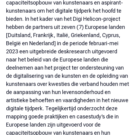
capaciteitsopbouw van kunstenaars en aspirant-
kunstenaars om het digitale tijdperk het hoofd te
bieden. In het kader van het Digi Helicon-project
hebben de partners uit zeven (7) Europese landen
[Duitsland, Frankrijk, Italië, Griekenland, Cyprus,
België en Nederland] in de periode februari-mei
2023 een uitgebreide deskresearch uitgevoerd
naar het beleid van de Europese landen die
deelnemen aan het project ter ondersteuning van
de digitalisering van de kunsten en de opleiding van
kunstenaars over kwesties die verband houden met
de aanpassing van hun levensonderhoud en
artistieke behoeften en vaardigheden in het nieuwe
digitale tijdperk. Tegelijkertijd onderzocht deze
mapping goede praktijken en casestudy’s die in
Europese landen zijn uitgevoerd voor de
capaciteitsopbouw van kunstenaars en hun